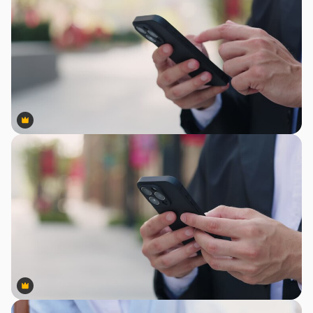
Premium
Premium
Premium
Premium