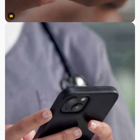
Premium
Premium