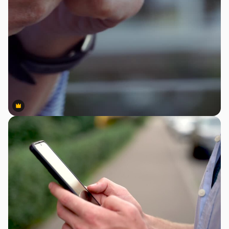
Premium
Premium