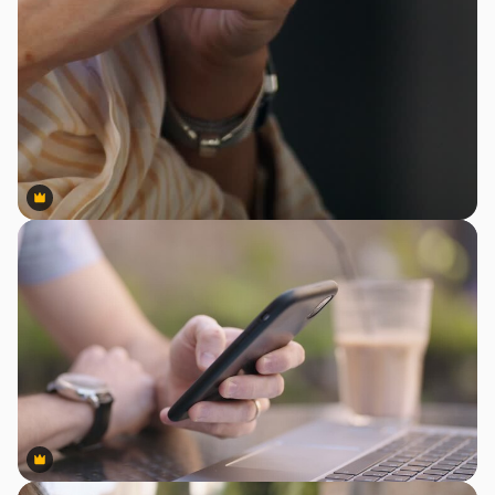
Premium
Premium
Premium
Premium