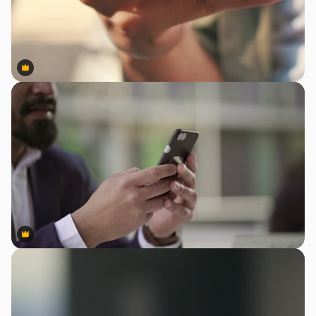
Premium
Premium
Premium
Premium