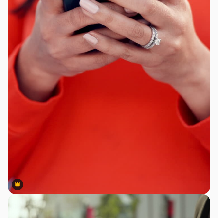
Premium
Premium