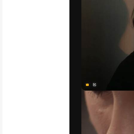
La piattaforma c
migliori lavori. 
creativi, impres
Italiano
Premium
Premium
Premium
Premium
Premium
Premium
Premium
Premium
Premium
Premium
Premium
Premium
Premium
Premium
Premium
Premium
Premium
Premium
Premium
Premium
Premium
Premium
Premium
Premium
Premium
Premium
Premium
Premium
Premium
Premium
Premium
Premium
Premium
Premium
Premium
Premium
Premium
Premium
Premium
Premium
Premium
Premium
Premium
Premium
Premium
Premium
Premium
Premium
Premium
Premium
Premium
Premium
Premium
Premium
Premium
Premium
Generato dall'IA
Generato dall'IA
Generato dall'IA
Generato dall'IA
Generato dall'IA
Generato dall'IA
Generato dall'IA
Generato dall'IA
Generato dall'IA
Generato dall'IA
Generato dall'IA
Generato dall'IA
Copyright © 2010