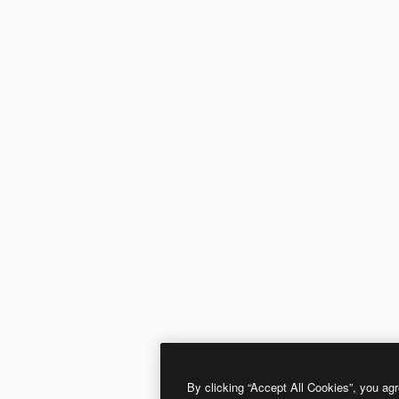
By clicking “Accept All Cookies”, you agr