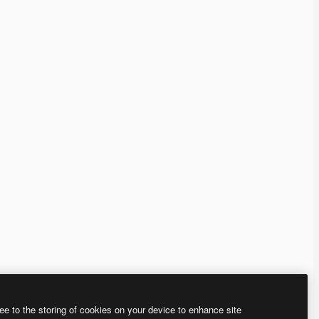
ee to the storing of cookies on your device to enhance site