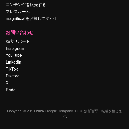
コンテンツを販売する
プレスルーム
magnific.aiをお探しですか？
お問い合わせ
顧客サポート
Instagram
YouTube
LinkedIn
TikTok
Discord
X
Reddit
Copyright © 2010-
2026
Freepik Company S.L.U.
無断複写・転載を禁じま
す
.