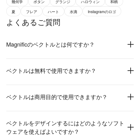
幾何学
ボタン
グランジ
ハロウィン
和柄
夏
フレア
ハート
水滴
Instagramのロゴ
よくあるご質問
Magnificのベクトルとは何ですか？
ベクトルは無料で使用できますか？
ベクトルは商用目的で使用できますか？
ベクトルをデザインするにはどのようなソフト
ウェアを使えばよいですか？