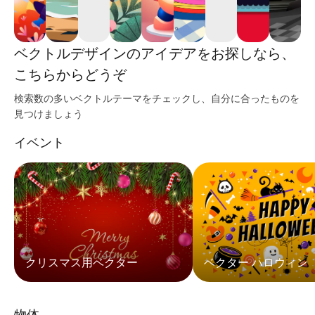
ベクトルデザインのアイデアをお探しなら、
こちらからどうぞ
検索数の多いベクトルテーマをチェックし、自分に合ったものを
見つけましょう
イベント
クリスマス用ベクター
ベクター ハロウィン
物体