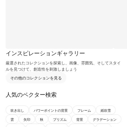
インスピレーションギャラリー
厳選されたコレクションを探索し、画像、雰囲気、そしてスタイ
ルを見つけて、創造性を刺激しましょう
その他のコレクションを見る
人気のベクター検索
吹き出し
パワーポイントの背景
フレーム
紙吹雪
雲
矢印
秋
プリズム
背景
グラデーション