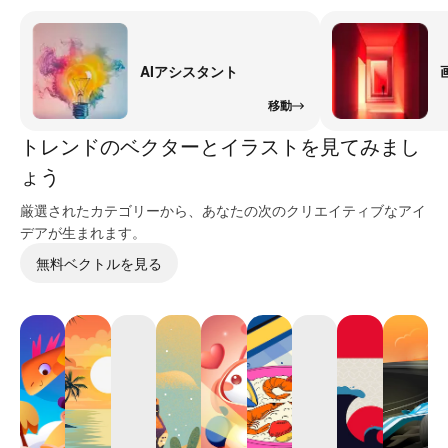
AIアシスタント
移動
トレンドのベクターとイラストを見てみまし
ょう
厳選されたカテゴリーから、あなたの次のクリエイティブなアイ
デアが生まれます。
無料ベクトルを見る