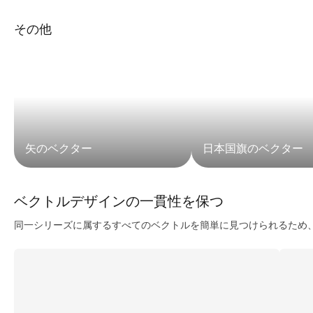
その他
矢のベクター
日本国旗のベクター
ベクトルデザインの一貫性を保つ
同一シリーズに属するすべてのベクトルを簡単に見つけられるため