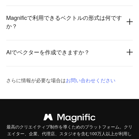
Magnificで利用できるベクトルの形式は何です
か？
AIでベクターを作成できますか？
さらに情報が必要な場合は
お問い合わせください
最高のクリエイティブ制作を導くためのプラットフォーム。クリ
エイター、企業、代理店、スタジオを含む100万人以上が利用し