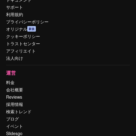
サポート
利用規約
プライバシーポリシー
オリジナル
新規
クッキーポリシー
トラストセンター
アフィリエイト
法人向け
運営
料金
会社概要
Reviews
採用情報
検索トレンド
ブログ
イベント
Slidesgo