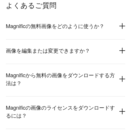
よくあるご質問
Magnificの無料画像をどのように使うか？
画像を編集または変更できますか？
Magnificから無料の画像をダウンロードする方
法は？
Magnificの画像のライセンスをダウンロードす
るには？