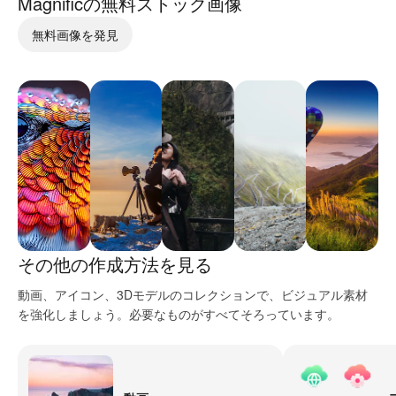
Magnific
の無料ストック画像
無料画像を発見
その他の作成方法を見る
動画、アイコン、3Dモデルのコレクションで、ビジュアル素材
を強化しましょう。必要なものがすべてそろっています。