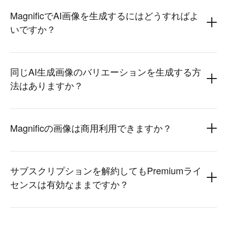
MagnificでAI画像を生成するにはどうすればよ
いですか？
同じAI生成画像のバリエーションを生成する方
法はありますか？
Magnificの画像は商用利用できますか？
サブスクリプションを解約してもPremiumライ
センスは有効なままですか？