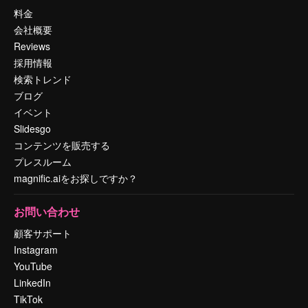
料金
会社概要
Reviews
採用情報
検索トレンド
ブログ
イベント
Slidesgo
コンテンツを販売する
プレスルーム
magnific.aiをお探しですか？
お問い合わせ
顧客サポート
Instagram
YouTube
LinkedIn
TikTok