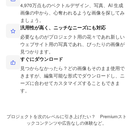
4,970万点ものベクトルデザイン、写真、AI 生成
画像の中から、心奪われるような画像を探してみ
ましょう。
汎用性が高く、ニッチなニーズにも対応
必要なものがプロジェクト用の花々であれ新しい
ウェブサイト用の写真であれ、ぴったりの画像が
見つかります。
すぐにダウンロード
見つからなかったら？どの画像もそのまま使用で
きますが、編集可能な形式でダウンロードし、ニ
ーズに合わせてカスタマイズすることもできま
す。
プロジェクトを次のレベルに引き上げたい？ Premiumスト
ックコンテンツや広告なしの体験など。