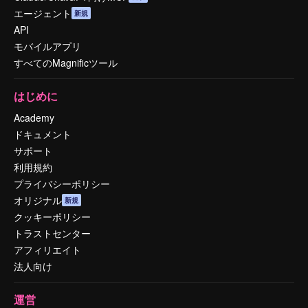
エージェント
新規
API
モバイルアプリ
すべてのMagnificツール
はじめに
Academy
ドキュメント
サポート
利用規約
プライバシーポリシー
オリジナル
新規
クッキーポリシー
トラストセンター
アフィリエイト
法人向け
運営