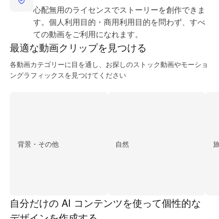
心配無用のライセンスでストーリーを創作できま
す。個人利用目的・商用利用目的を問わず、すべ
ての動画をご利用になれます。
最適な動画
クリップを見つける
各動画カテゴリーに目を通し、お探しのストック動画やモーショ
ングラフィックスを見つけてください
背景・その他
自然
自分だけの AI コンテンツを使って個性的な
デザインを作成する