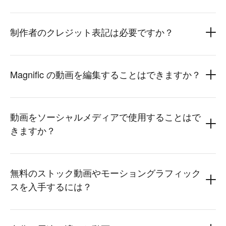
制作者のクレジット表記は必要ですか？
Magnific の動画を編集することはできますか？
動画をソーシャルメディアで使用することはで
きますか？
無料のストック動画やモーショングラフィック
スを入手するには？