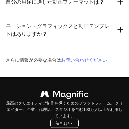
自分の用途に適した動画フォーマットは？
モーション・グラフィックスと動画テンプレー
トはありますか？
さらに情報が必要な場合は
お問い合わせください
最高のクリエイティブ制作を導くためのプラットフォーム。クリ
エイター、企業、代理店、スタジオを含む100万人以上が利用し
ています。
日本語