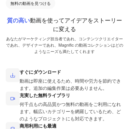
無料の動画を見つける
質の高い
動画を使ってアイデアをストーリー
に変える
あなたがマーケティング担当者であれ、コンテンツクリエイター
であれ、デザイナーであれ、Magnific の動画コレクションはどの
ようなニーズも満たしてくれます
すぐにダウンロード
動画は即座に使えるため、時間や労力を節約でき
ます。追加の編集作業は必要ありません。
充実した無料ライブラリ
何千点もの高品質かつ無料の動画をご利用になれ
ます。幅広いカテゴリーを網羅しているため、ど
のようなプロジェクトにも対応できます。
商用利用にも最適