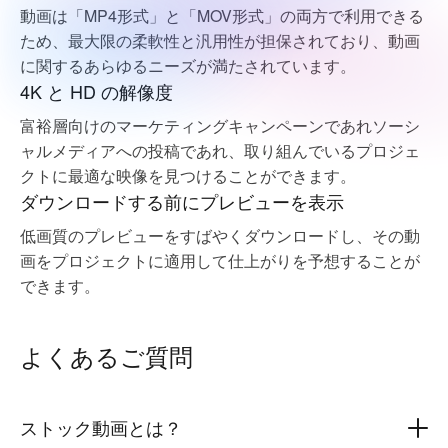
動画は「MP4形式」と「MOV形式」の両方で利用できる
ため、最大限の柔軟性と汎用性が担保されており、動画
に関するあらゆるニーズが満たされています。
4K と HD の解像度
富裕層向けのマーケティングキャンペーンであれソーシ
ャルメディアへの投稿であれ、取り組んでいるプロジェ
クトに最適な映像を見つけることができます。
ダウンロードする前にプレビューを表示
低画質のプレビューをすばやくダウンロードし、その動
画をプロジェクトに適用して仕上がりを予想することが
できます。
よくあるご質問
ストック動画とは？