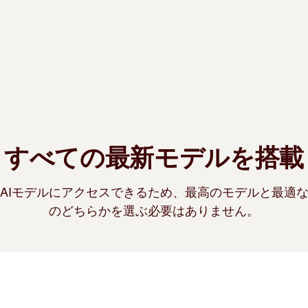
すべての最新モデルを搭載
AIモデルにアクセスできるため、最高のモデルと最適
のどちらかを選ぶ必要はありません。