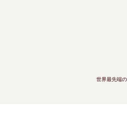
世界最先端の