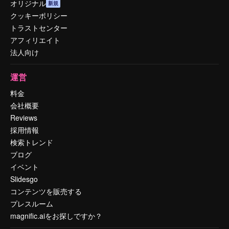
オリジナル
新規
クッキーポリシー
トラストセンター
アフィリエイト
法人向け
運営
料金
会社概要
Reviews
採用情報
検索トレンド
ブログ
イベント
Slidesgo
コンテンツを販売する
プレスルーム
magnific.aiをお探しですか？