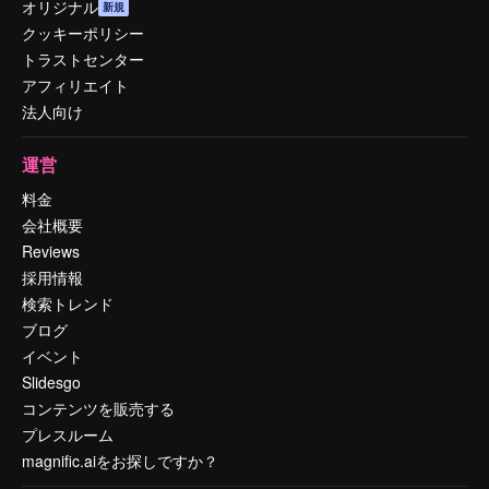
オリジナル
新規
クッキーポリシー
トラストセンター
アフィリエイト
法人向け
運営
料金
会社概要
Reviews
採用情報
検索トレンド
ブログ
イベント
Slidesgo
コンテンツを販売する
プレスルーム
magnific.aiをお探しですか？