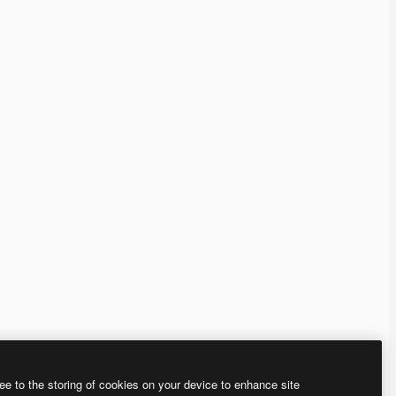
ee to the storing of cookies on your device to enhance site