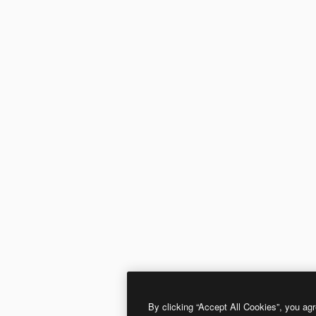
By clicking “Accept All Cookies”, you agr