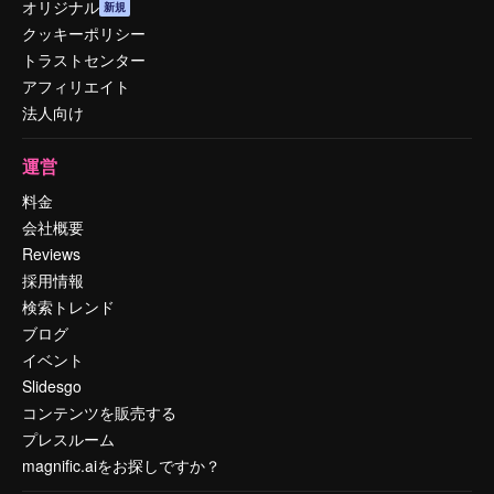
オリジナル
新規
クッキーポリシー
トラストセンター
アフィリエイト
法人向け
運営
料金
会社概要
Reviews
採用情報
検索トレンド
ブログ
イベント
Slidesgo
コンテンツを販売する
プレスルーム
magnific.aiをお探しですか？