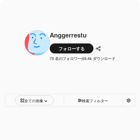
Anggerrestu
フォローする
共有
70 名のフォロワー
69.4k ダウンロード
|
全ての画像
検索フィルター