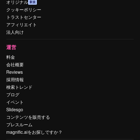
オリジナル
新規
クッキーポリシー
トラストセンター
アフィリエイト
法人向け
運営
料金
会社概要
Reviews
採用情報
検索トレンド
ブログ
イベント
Slidesgo
コンテンツを販売する
プレスルーム
magnific.aiをお探しですか？