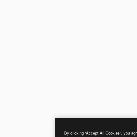
By clicking “Accept All Cookies”, you agr