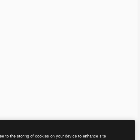
ee to the storing of cookies on your device to enhance site