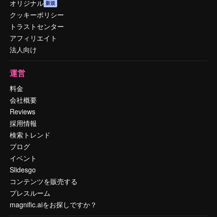
オリジナル
新規
クッキーポリシー
トラストセンター
アフィリエイト
法人向け
運営
料金
会社概要
Reviews
採用情報
検索トレンド
ブログ
イベント
Slidesgo
コンテンツを販売する
プレスルーム
magnific.aiをお探しですか？