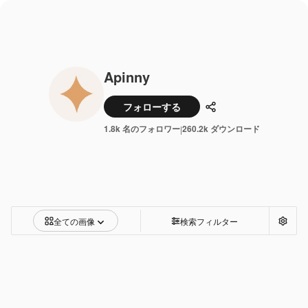
Apinny
フォローする
共有
1.8k 名のフォロワー
260.2k ダウンロード
|
全ての画像
検索フィルター