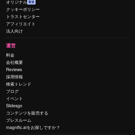
オリジナル
新規
クッキーポリシー
トラストセンター
アフィリエイト
法人向け
運営
料金
会社概要
Reviews
採用情報
検索トレンド
ブログ
イベント
Slidesgo
コンテンツを販売する
プレスルーム
magnific.aiをお探しですか？