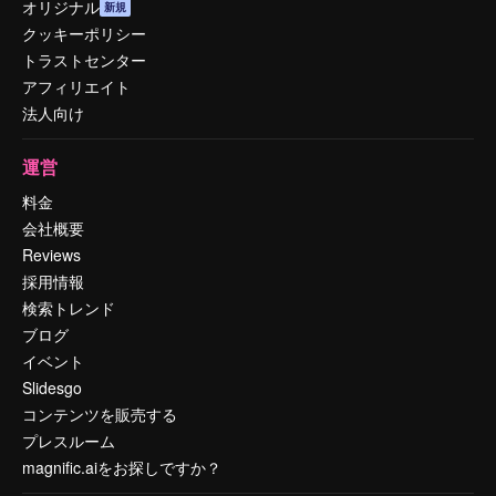
オリジナル
新規
クッキーポリシー
トラストセンター
アフィリエイト
法人向け
運営
料金
会社概要
Reviews
採用情報
検索トレンド
ブログ
イベント
Slidesgo
コンテンツを販売する
プレスルーム
magnific.aiをお探しですか？