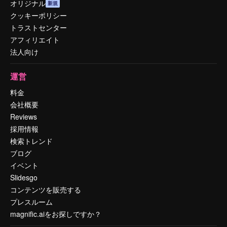
オリジナル
新規
クッキーポリシー
トラストセンター
アフィリエイト
法人向け
運営
料金
会社概要
Reviews
採用情報
検索トレンド
ブログ
イベント
Slidesgo
コンテンツを販売する
プレスルーム
magnific.aiをお探しですか？