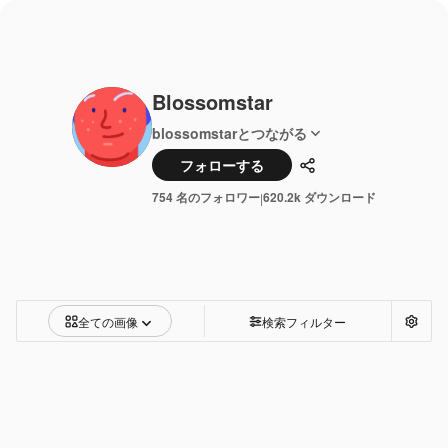
Blossomstar
blossomstarとつながる
フォローする
共有
754 名のフォロワー
620.2k ダウンロード
|
全ての画像
検索フィルター