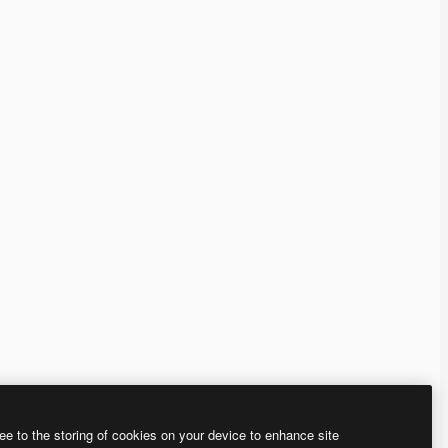
ee to the storing of cookies on your device to enhance site