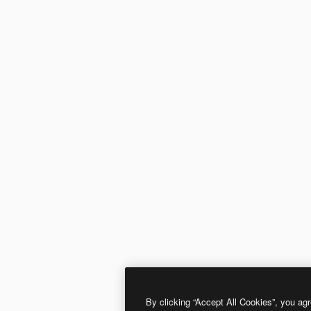
By clicking “Accept All Cookies”, you agr