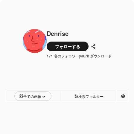
Denrise
フォローする
共有
171 名のフォロワー
48.7k ダウンロード
|
全ての画像
検索フィルター