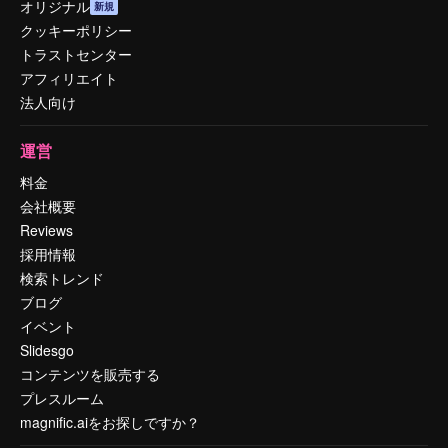
オリジナル
新規
クッキーポリシー
トラストセンター
アフィリエイト
法人向け
運営
料金
会社概要
Reviews
採用情報
検索トレンド
ブログ
イベント
Slidesgo
コンテンツを販売する
プレスルーム
magnific.aiをお探しですか？