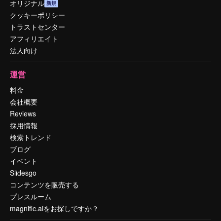
オリジナル
新規
クッキーポリシー
トラストセンター
アフィリエイト
法人向け
運営
料金
会社概要
Reviews
採用情報
検索トレンド
ブログ
イベント
Slidesgo
コンテンツを販売する
プレスルーム
magnific.aiをお探しですか？