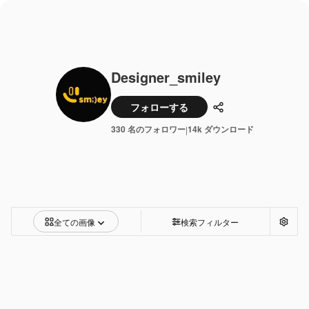
Designer_smiley
フォローする
共有
330 名のフォロワー
14k ダウンロード
|
全ての画像
検索フィルター