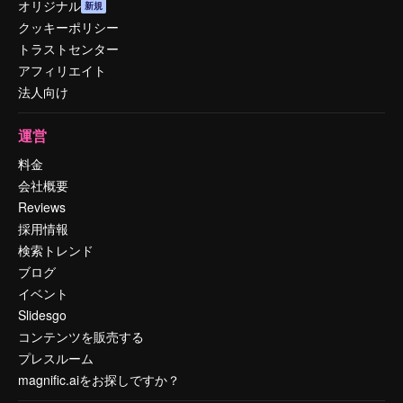
オリジナル
新規
クッキーポリシー
トラストセンター
アフィリエイト
法人向け
運営
料金
会社概要
Reviews
採用情報
検索トレンド
ブログ
イベント
Slidesgo
コンテンツを販売する
プレスルーム
magnific.aiをお探しですか？