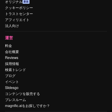
オリジナル
新規
クッキーポリシー
トラストセンター
アフィリエイト
法人向け
運営
料金
会社概要
Reviews
採用情報
検索トレンド
ブログ
イベント
Slidesgo
コンテンツを販売する
プレスルーム
magnific.aiをお探しですか？