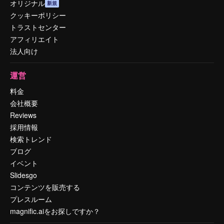
オリジナル
新規
クッキーポリシー
トラストセンター
アフィリエイト
法人向け
運営
料金
会社概要
Reviews
採用情報
検索トレンド
ブログ
イベント
Slidesgo
コンテンツを販売する
プレスルーム
magnific.aiをお探しですか？