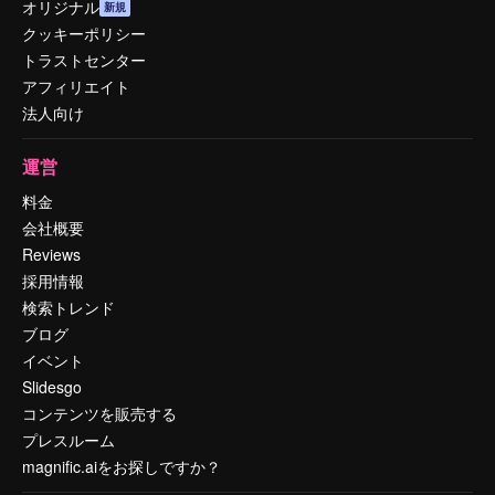
オリジナル
新規
クッキーポリシー
トラストセンター
アフィリエイト
法人向け
運営
料金
会社概要
Reviews
採用情報
検索トレンド
ブログ
イベント
Slidesgo
コンテンツを販売する
プレスルーム
magnific.aiをお探しですか？