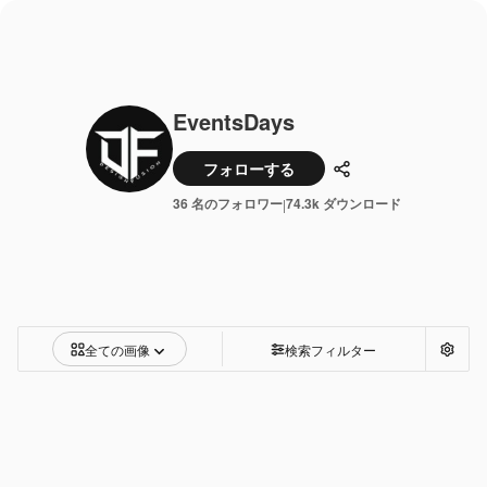
EventsDays
フォローする
共有
36 名のフォロワー
74.3k ダウンロード
|
全ての画像
検索フィルター