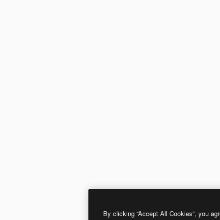
By clicking “Accept All Cookies”, you agr