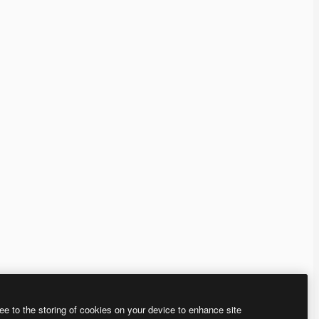
ee to the storing of cookies on your device to enhance site