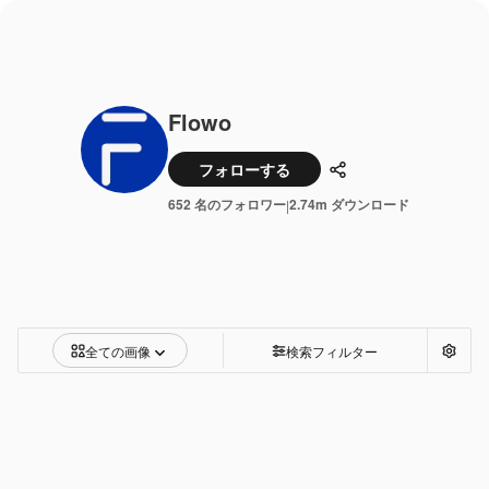
Flowo
フォローする
共有
652 名のフォロワー
2.74m ダウンロード
|
全ての画像
検索フィルター