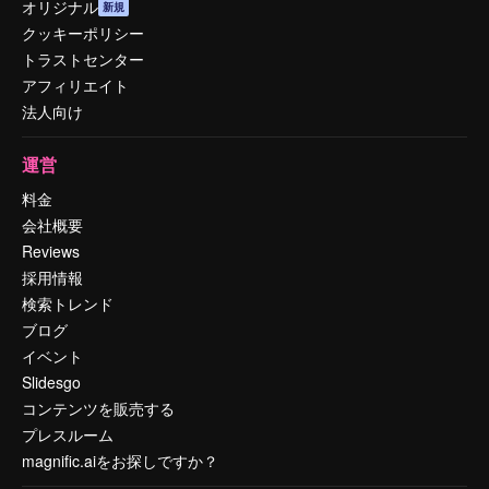
オリジナル
新規
クッキーポリシー
トラストセンター
アフィリエイト
法人向け
運営
料金
会社概要
Reviews
採用情報
検索トレンド
ブログ
イベント
Slidesgo
コンテンツを販売する
プレスルーム
magnific.aiをお探しですか？