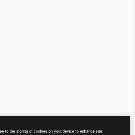
ee to the storing of cookies on your device to enhance site