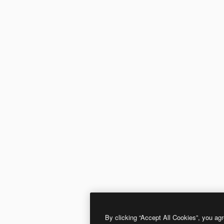
By clicking “Accept All Cookies”, you agr