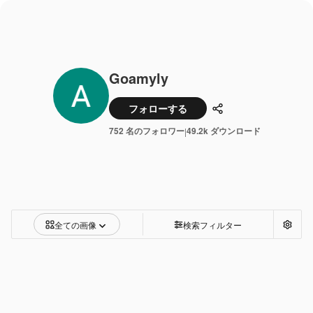
Goamyly
フォローする
共有
752 名のフォロワー
49.2k ダウンロード
|
全ての画像
検索フィルター