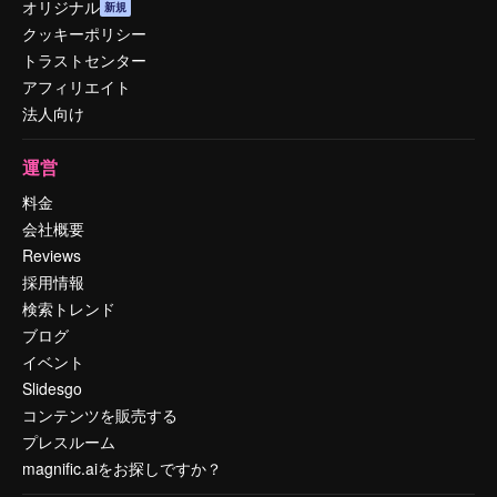
オリジナル
新規
クッキーポリシー
トラストセンター
アフィリエイト
法人向け
運営
料金
会社概要
Reviews
採用情報
検索トレンド
ブログ
イベント
Slidesgo
コンテンツを販売する
プレスルーム
magnific.aiをお探しですか？