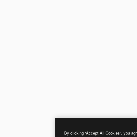
By clicking “Accept All Cookies”, you agr