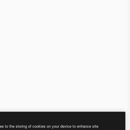
ee to the storing of cookies on your device to enhance site