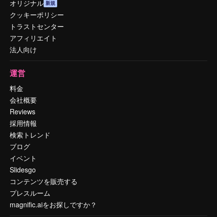
オリジナル
新規
クッキーポリシー
トラストセンター
アフィリエイト
法人向け
運営
料金
会社概要
Reviews
採用情報
検索トレンド
ブログ
イベント
Slidesgo
コンテンツを販売する
プレスルーム
magnific.aiをお探しですか？