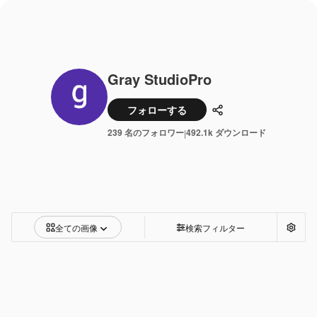
Gray StudioPro
フォローする
共有
239 名のフォロワー
492.1k ダウンロード
|
全ての画像
検索フィルター