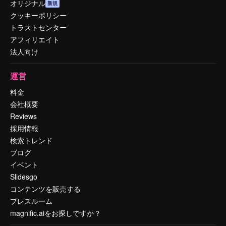
オリジナル
新規
クッキーポリシー
トラストセンター
アフィリエイト
法人向け
運営
料金
会社概要
Reviews
採用情報
検索トレンド
ブログ
イベント
Slidesgo
コンテンツを販売する
プレスルーム
magnific.aiをお探しですか？