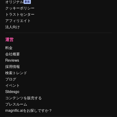
オリジナル
新規
クッキーポリシー
トラストセンター
アフィリエイト
法人向け
運営
料金
会社概要
Reviews
採用情報
検索トレンド
ブログ
イベント
Slidesgo
コンテンツを販売する
プレスルーム
magnific.aiをお探しですか？