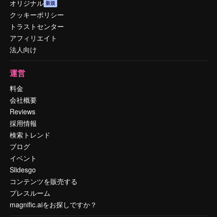
オリジナル
新規
クッキーポリシー
トラストセンター
アフィリエイト
法人向け
運営
料金
会社概要
Reviews
採用情報
検索トレンド
ブログ
イベント
Slidesgo
コンテンツを販売する
プレスルーム
magnific.aiをお探しですか？