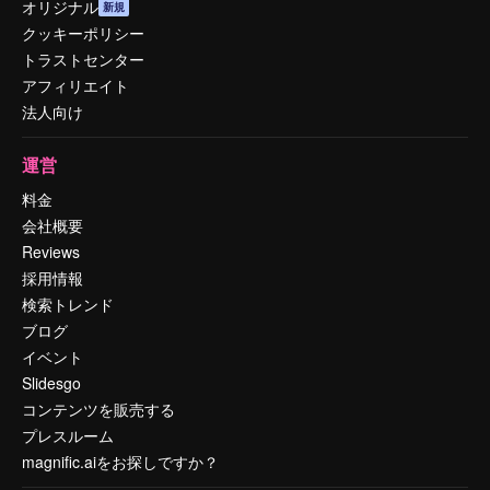
オリジナル
新規
クッキーポリシー
トラストセンター
アフィリエイト
法人向け
運営
料金
会社概要
Reviews
採用情報
検索トレンド
ブログ
イベント
Slidesgo
コンテンツを販売する
プレスルーム
magnific.aiをお探しですか？