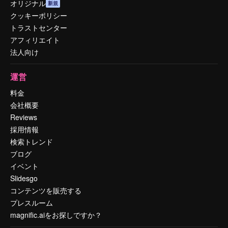
オリジナル
新規
クッキーポリシー
トラストセンター
アフィリエイト
法人向け
運営
料金
会社概要
Reviews
採用情報
検索トレンド
ブログ
イベント
Slidesgo
コンテンツを販売する
プレスルーム
magnific.aiをお探しですか？