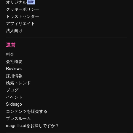
オリジナル
新規
クッキーポリシー
トラストセンター
アフィリエイト
法人向け
運営
料金
会社概要
Reviews
採用情報
検索トレンド
ブログ
イベント
Slidesgo
コンテンツを販売する
プレスルーム
magnific.aiをお探しですか？