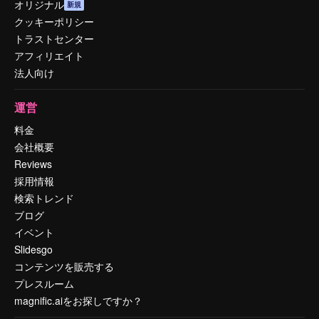
オリジナル
新規
クッキーポリシー
トラストセンター
アフィリエイト
法人向け
運営
料金
会社概要
Reviews
採用情報
検索トレンド
ブログ
イベント
Slidesgo
コンテンツを販売する
プレスルーム
magnific.aiをお探しですか？