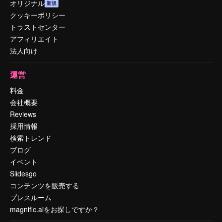
オリジナル
新規
クッキーポリシー
トラストセンター
アフィリエイト
法人向け
運営
料金
会社概要
Reviews
採用情報
検索トレンド
ブログ
イベント
Slidesgo
コンテンツを販売する
プレスルーム
magnific.aiをお探しですか？