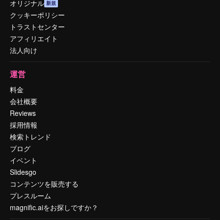
オリジナル
新規
クッキーポリシー
トラストセンター
アフィリエイト
法人向け
運営
料金
会社概要
Reviews
採用情報
検索トレンド
ブログ
イベント
Slidesgo
コンテンツを販売する
プレスルーム
magnific.aiをお探しですか？