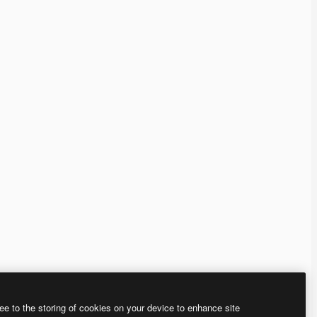
ee to the storing of cookies on your device to enhance site