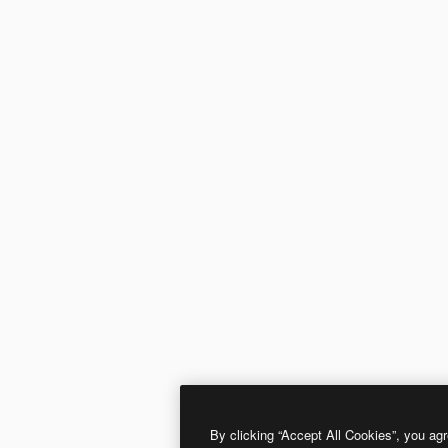
By clicking “Accept All Cookies”, you agr