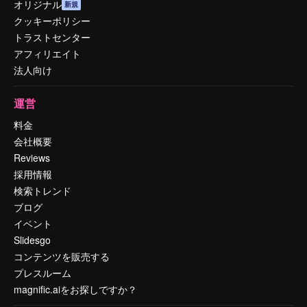
オリジナル
新規
クッキーポリシー
トラストセンター
アフィリエイト
法人向け
運営
料金
会社概要
Reviews
採用情報
検索トレンド
ブログ
イベント
Slidesgo
コンテンツを販売する
プレスルーム
magnific.aiをお探しですか？