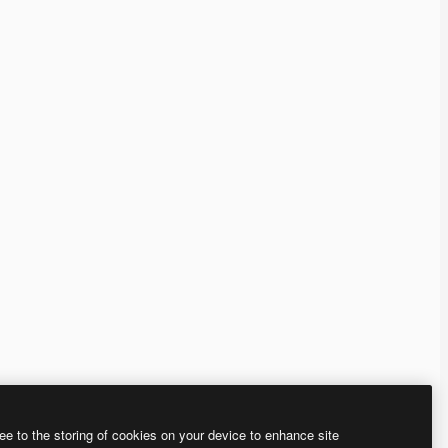
ee to the storing of cookies on your device to enhance site