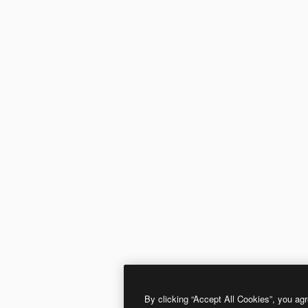
By clicking “Accept All Cookies”, you agr