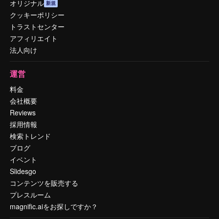
オリジナル
新規
クッキーポリシー
トラストセンター
アフィリエイト
法人向け
運営
料金
会社概要
Reviews
採用情報
検索トレンド
ブログ
イベント
Slidesgo
コンテンツを販売する
プレスルーム
magnific.aiをお探しですか？