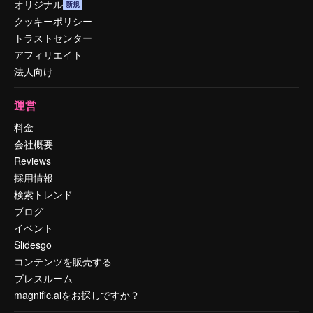
オリジナル
新規
クッキーポリシー
トラストセンター
アフィリエイト
法人向け
運営
料金
会社概要
Reviews
採用情報
検索トレンド
ブログ
イベント
Slidesgo
コンテンツを販売する
プレスルーム
magnific.aiをお探しですか？