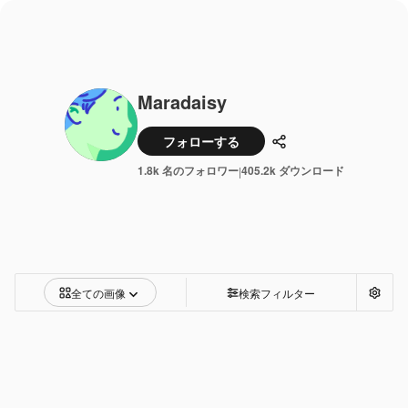
Maradaisy
フォローする
共有
1.8k 名のフォロワー
405.2k ダウンロード
|
全ての画像
検索フィルター