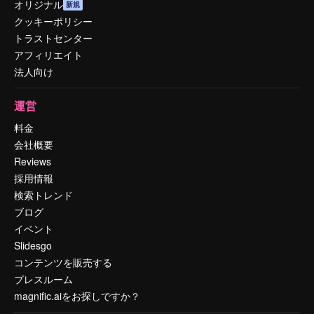
オリジナル
新規
クッキーポリシー
トラストセンター
アフィリエイト
法人向け
運営
料金
会社概要
Reviews
採用情報
検索トレンド
ブログ
イベント
Slidesgo
コンテンツを販売する
プレスルーム
magnific.aiをお探しですか？