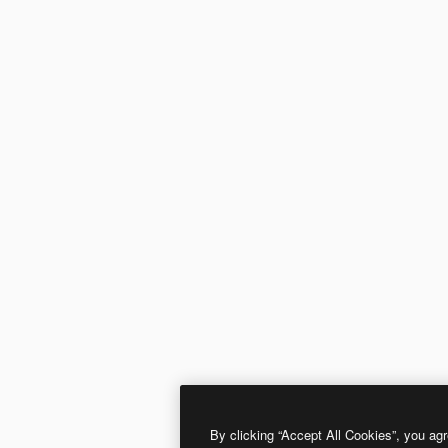
By clicking “Accept All Cookies”, you agr