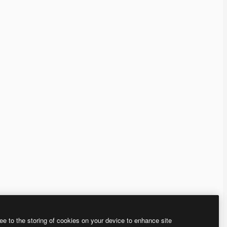
ee to the storing of cookies on your device to enhance site