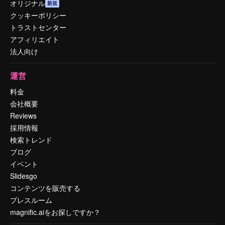
オリジナル
新規
クッキーポリシー
トラストセンター
アフィリエイト
法人向け
運営
料金
会社概要
Reviews
採用情報
検索トレンド
ブログ
イベント
Slidesgo
コンテンツを販売する
プレスルーム
magnific.aiをお探しですか？