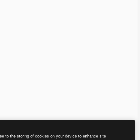
ee to the storing of cookies on your device to enhance site