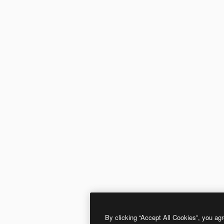
By clicking “Accept All Cookies”, you agr