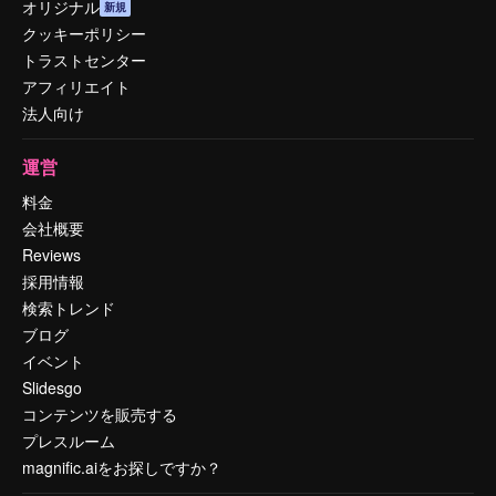
オリジナル
新規
クッキーポリシー
トラストセンター
アフィリエイト
法人向け
運営
料金
会社概要
Reviews
採用情報
検索トレンド
ブログ
イベント
Slidesgo
コンテンツを販売する
プレスルーム
magnific.aiをお探しですか？