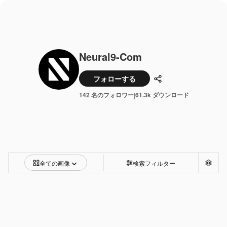
Neural9-Com
フォローする
共有
142 名のフォロワー
61.3k ダウンロード
|
全ての画像
検索フィルター