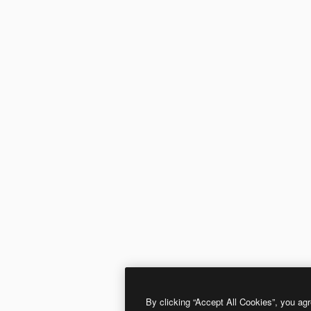
By clicking “Accept All Cookies”, you agr