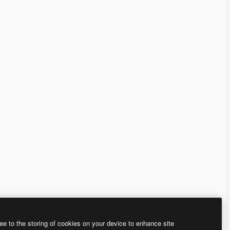
ee to the storing of cookies on your device to enhance site